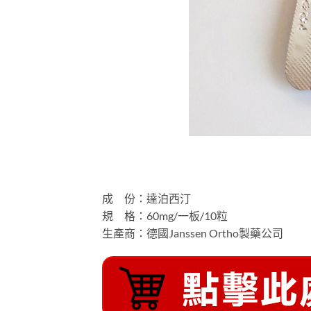
成 份：達泊西汀
規 格：60mg/一板/10粒
生產商：德國Janssen Ortho製藥公司