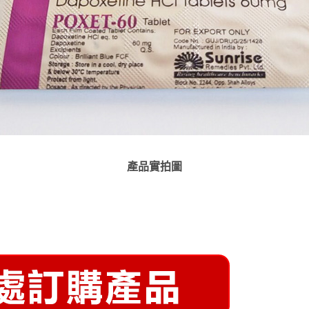
產品實拍圖