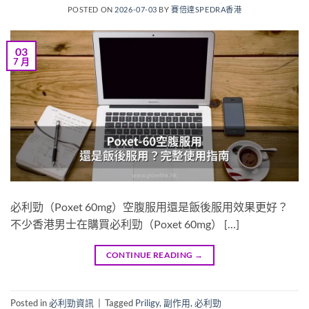
POSTED ON
2026-07-03
BY
賽倍達SPEDRA香港
03
7 月
必利勁（Poxet 60mg）空腹服用還是飯後服用效果更好？
不少香港男士在購買必利勁（Poxet 60mg） […]
CONTINUE READING
→
Posted in
必利勁資訊
|
Tagged
Priligy
,
副作用
,
必利勁