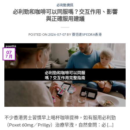
必利勁資訊
必利勁和咖啡可以同服嗎？交互作用、影響
與正確服用建議
POSTED ON
2026-07-07
BY
賽倍達SPEDRA香港
07
7 月
不少香港男士習慣早上喝杯咖啡提神，如有服用必利勁
（Poxet 60mg／Priligy）治療早洩，自然會問：必 […]