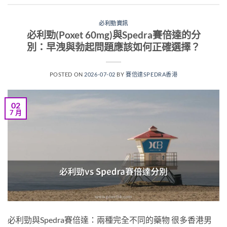
必利勁資訊
必利勁(Poxet 60mg)與Spedra賽倍達的分
別：早洩與勃起問題應該如何正確選擇？
POSTED ON
2026-07-02
BY
賽倍達SPEDRA香港
02
7 月
必利勁與Spedra賽倍達：兩種完全不同的藥物 很多香港男