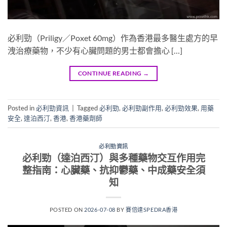
必利勁（Priligy／Poxet 60mg）作為香港最多醫生處方的早
洩治療藥物，不少有心臟問題的男士都會擔心 […]
CONTINUE READING
→
Posted in
必利勁資訊
|
Tagged
必利勁
,
必利勁副作用
,
必利勁效果
,
用藥
安全
,
達泊西汀
,
香港
,
香港藥劑師
必利勁資訊
必利勁（達泊西汀）與多種藥物交互作用完
整指南：心臟藥、抗抑鬱藥、中成藥安全須
知
POSTED ON
2026-07-08
BY
賽倍達SPEDRA香港